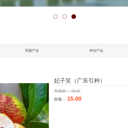
田园产业
种业产品
妃子笑（广东引种）
市场价：
18.00
15.00
价格：