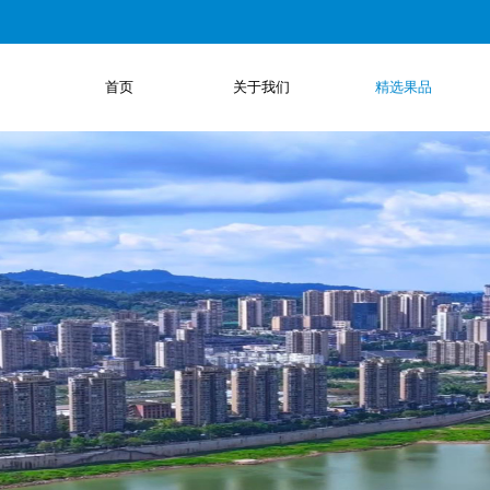
首页
关于我们
精选果品